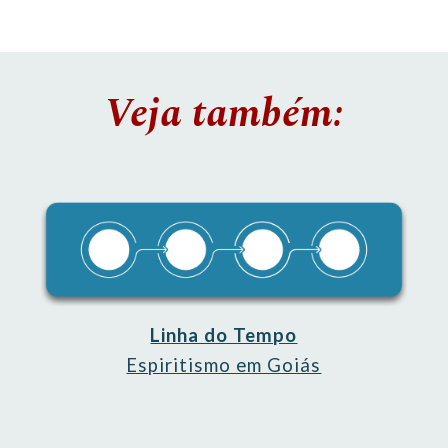
Veja também:
Linha do Tempo
Espiritismo em Goiás