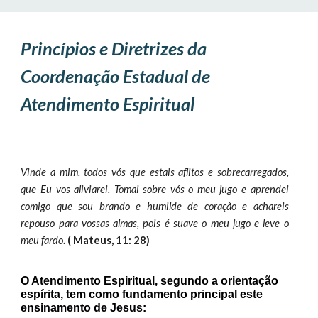
Princípios e Diretrizes da
Coordenação Estadual de
Atendimento Espiritual
Vinde a mim, todos vós que estais aflitos e sobrecarregados,
que Eu vos aliviarei. Tomai sobre vós o meu jugo e aprendei
comigo que sou brando e humilde de coração e achareis
repouso para vossas almas, pois é suave o meu jugo e leve o
meu fardo
. ( Mateus, 11: 28)
O Atendimento Espiritual, segundo a orientação
espírita, tem como fundamento principal este
ensinamento de Jesus: