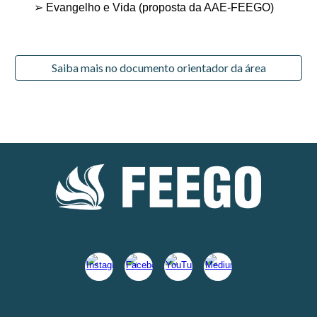
➢ Evangelho e Vida (proposta da AAE-FEEGO)
Saiba mais no documento orientador da área